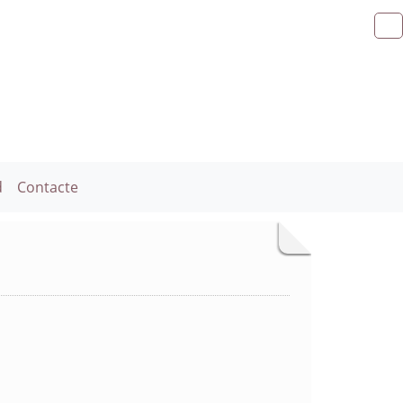
d
Contacte