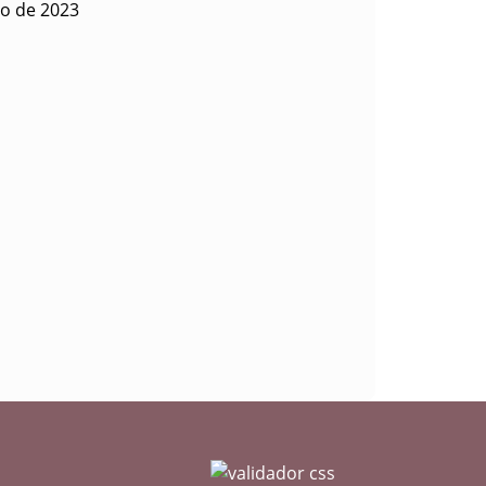
io de 2023