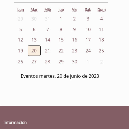
Lun
Mar
Mié
Jue
Vie
Sáb
Dom
29
30
31
1
2
3
4
5
6
7
8
9
10
11
12
13
14
15
16
17
18
19
20
21
22
23
24
25
26
27
28
29
30
1
2
Eventos martes, 20 de junio de 2023
Información