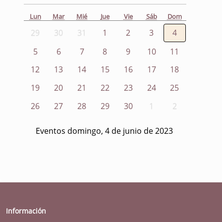
Lun
Mar
Mié
Jue
Vie
Sáb
Dom
29
30
31
1
2
3
4
5
6
7
8
9
10
11
12
13
14
15
16
17
18
19
20
21
22
23
24
25
26
27
28
29
30
1
2
Eventos domingo, 4 de junio de 2023
Información