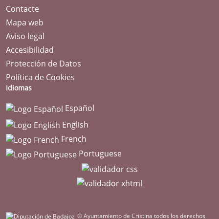
Contacte
Mapa web
Aviso legal
Accesibilidad
Protección de Datos
Política de Cookies
Idiomas
Español
English
French
Portuguese
© Ayuntamiento de Cristina todos los derechos