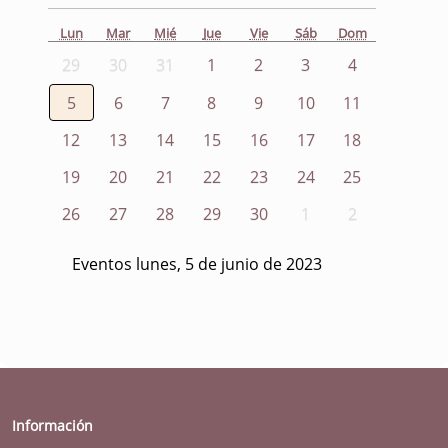
Lun
Mar
Mié
Jue
Vie
Sáb
Dom
29
30
31
1
2
3
4
5
6
7
8
9
10
11
12
13
14
15
16
17
18
19
20
21
22
23
24
25
26
27
28
29
30
1
2
Eventos lunes, 5 de junio de 2023
Información