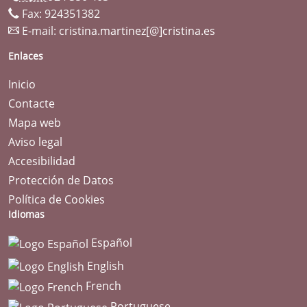
Fax: 924351382
E-mail:
cristina.martinez[@]cristina.es
Enlaces
Inicio
Contacte
Mapa web
Aviso legal
Accesibilidad
Protección de Datos
Política de Cookies
Idiomas
Español
English
French
Portuguese