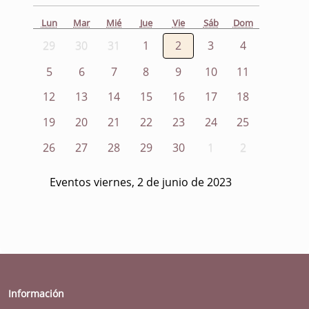
Lun
Mar
Mié
Jue
Vie
Sáb
Dom
29
30
31
1
2
3
4
5
6
7
8
9
10
11
12
13
14
15
16
17
18
19
20
21
22
23
24
25
26
27
28
29
30
1
2
Eventos viernes, 2 de junio de 2023
Información