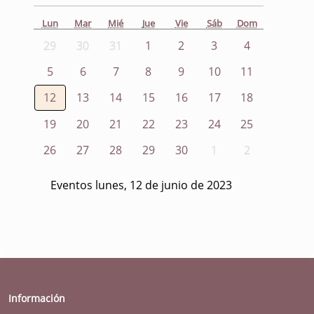
Lun
Mar
Mié
Jue
Vie
Sáb
Dom
29
30
31
1
2
3
4
5
6
7
8
9
10
11
12
13
14
15
16
17
18
19
20
21
22
23
24
25
26
27
28
29
30
1
2
Eventos lunes, 12 de junio de 2023
Información