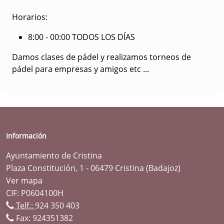
Horarios:
8:00 - 00:00 TODOS LOS DÍAS
Damos clases de pádel y realizamos torneos de
pádel para empresas y amigos etc ...
Información
Ayuntamiento de Cristina
Plaza Constitución, 1 - 06479 Cristina (Badajoz)
Ver mapa
CIF: P0604100H
Telf.:
924 350 403
Fax: 924351382