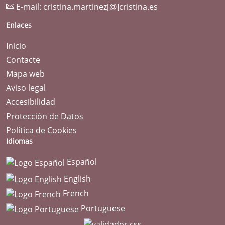
E-mail:
cristina.martinez[@]cristina.es
Enlaces
Inicio
Contacte
Mapa web
Aviso legal
Accesibilidad
Protección de Datos
Política de Cookies
Idiomas
Español
English
French
Portuguese