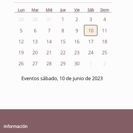
Lun
Mar
Mié
Jue
Vie
Sáb
Dom
29
30
31
1
2
3
4
5
6
7
8
9
10
11
12
13
14
15
16
17
18
19
20
21
22
23
24
25
26
27
28
29
30
1
2
Eventos sábado, 10 de junio de 2023
Información