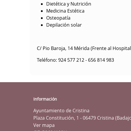
Dietética y Nutrición
Medicina Estética
Osteopatía
Depilación solar
C/ Pio Baroja, 14 Mérida (Frente al Hospital
Teléfono: 924 577 212 - 656 814 983
Información
Ayuntamiento de Cristina
Plaza Constitución, 1 - 06479 Cristina (Badaj
Ver mapa