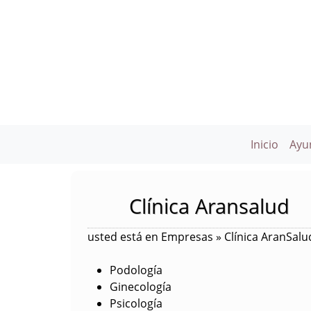
Inicio
Ayu
Clínica Aransalud
usted está en Empresas » Clínica AranSalu
Podología
Ginecología
Psicología