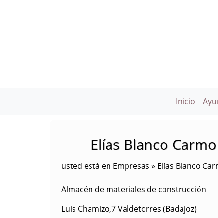
Inicio
Ayu
Elías Blanco Carm
usted está en Empresas » Elías Blanco Ca
Almacén de materiales de construcción
Luis Chamizo,7 Valdetorres (Badajoz)