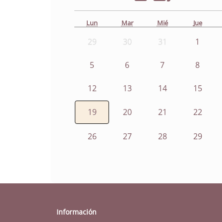
Lun
Mar
Mié
Jue
29
30
31
1
5
6
7
8
12
13
14
15
19
20
21
22
26
27
28
29
Información