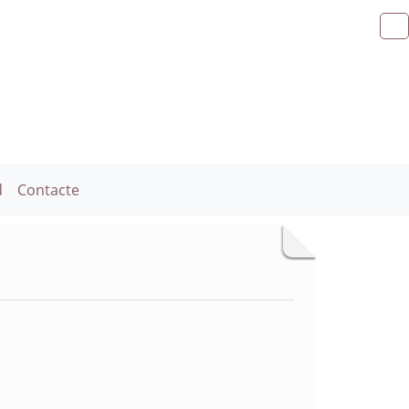
d
Contacte