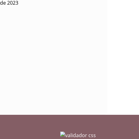
 de 2023