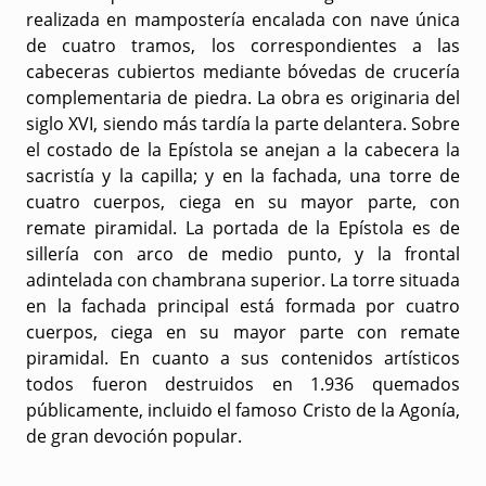
realizada en mampostería encalada con nave única
de cuatro tramos, los correspondientes a las
cabeceras cubiertos mediante bóvedas de crucería
complementaria de piedra. La obra es originaria del
siglo XVI, siendo más tardía la parte delantera. Sobre
el costado de la Epístola se anejan a la cabecera la
sacristía y la capilla; y en la fachada, una torre de
cuatro cuerpos, ciega en su mayor parte, con
remate piramidal. La portada de la Epístola es de
sillería con arco de medio punto, y la frontal
adintelada con chambrana superior. La torre situada
en la fachada principal está formada por cuatro
cuerpos, ciega en su mayor parte con remate
piramidal. En cuanto a sus contenidos artísticos
todos fueron destruidos en 1.936 quemados
públicamente, incluido el famoso Cristo de la Agonía,
de gran devoción popular.