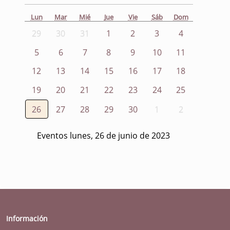
Lun
Mar
Mié
Jue
Vie
Sáb
Dom
29
30
31
1
2
3
4
5
6
7
8
9
10
11
12
13
14
15
16
17
18
19
20
21
22
23
24
25
26
27
28
29
30
1
2
Eventos lunes, 26 de junio de 2023
Información