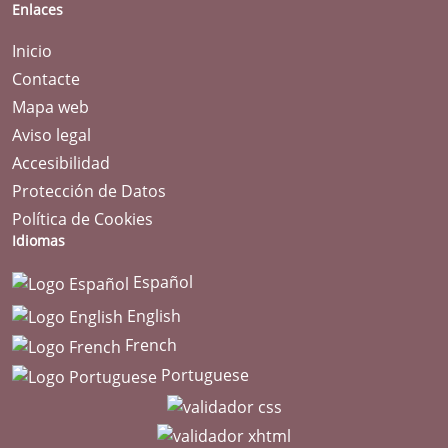
Enlaces
Inicio
Contacte
Mapa web
Aviso legal
Accesibilidad
Protección de Datos
Política de Cookies
Idiomas
Español
English
French
Portuguese