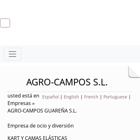
AGRO-CAMPOS S.L.
usted está en
Español
|
English
|
French
|
Portuguese
|
Empresas »
AGRO-CAMPOS GUAREÑA S.L.
Empresa de ocio y diversión
KART Y CAMAS ELÁSTICAS