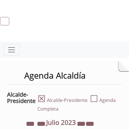
Agenda Alcaldía
Alcalde-
☒
☐
Presidente
Alcalde-Presidente
Agenda
Completa
Julio
2023