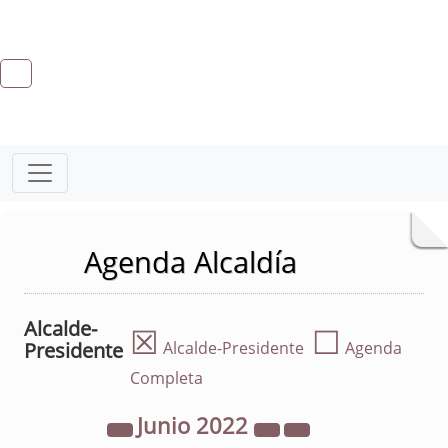
Agenda Alcaldía
Alcalde-
☒
☐
Presidente
Alcalde-Presidente
Agenda
Completa
Junio
2022