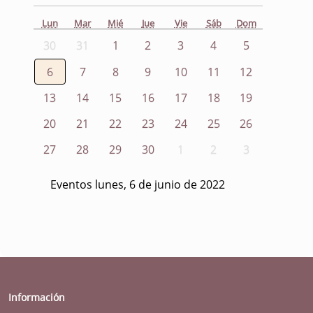
Lun
Mar
Mié
Jue
Vie
Sáb
Dom
30
31
1
2
3
4
5
6
7
8
9
10
11
12
13
14
15
16
17
18
19
20
21
22
23
24
25
26
27
28
29
30
1
2
3
Eventos lunes, 6 de junio de 2022
Información