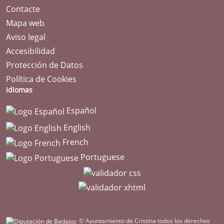
Contacte
Mapa web
Aviso legal
Accesibilidad
Protección de Datos
Política de Cookies
Idiomas
Español
English
French
Portuguese
© Ayuntamiento de Cristina todos los derechos