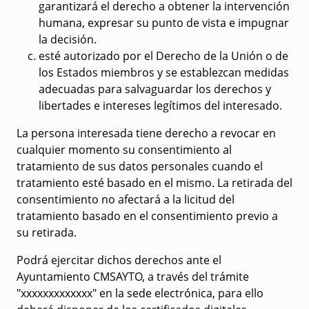
garantizará el derecho a obtener la intervención
humana, expresar su punto de vista e impugnar
la decisión.
esté autorizado por el Derecho de la Unión o de
los Estados miembros y se establezcan medidas
adecuadas para salvaguardar los derechos y
libertades e intereses legítimos del interesado.
La persona interesada tiene
derecho a revocar
en
cualquier momento su consentimiento al
tratamiento de sus datos personales cuando el
tratamiento esté basado en el mismo. La retirada del
consentimiento no afectará a la licitud del
tratamiento basado en el consentimiento previo a
su retirada.
Podrá ejercitar dichos derechos ante el
Ayuntamiento CMSAYTO, a través del trámite
"xxxxxxxxxxxxx" en la sede electrónica, para ello