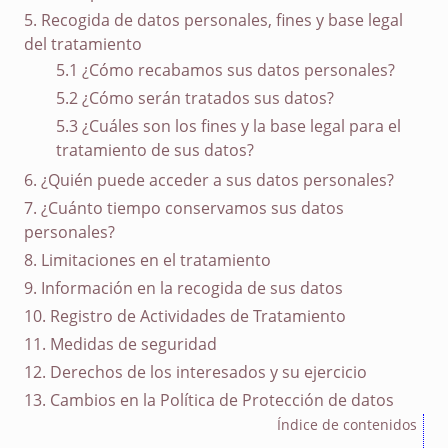
5. Recogida de datos personales, fines y base legal
del tratamiento
5.1 ¿Cómo recabamos sus datos personales?
5.2 ¿Cómo serán tratados sus datos?
5.3 ¿Cuáles son los fines y la base legal para el
tratamiento de sus datos?
6. ¿Quién puede acceder a sus datos personales?
7. ¿Cuánto tiempo conservamos sus datos
personales?
8. Limitaciones en el tratamiento
9. Información en la recogida de sus datos
10. Registro de Actividades de Tratamiento
11. Medidas de seguridad
12. Derechos de los interesados y su ejercicio
13. Cambios en la Política de Protección de datos
Índice de contenidos