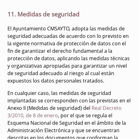
11. Medidas de seguridad
El Ayuntamiento CMSAYTO, adopta las medidas de
seguridad adecuadas de acuerdo con lo previsto en
la vigente normativa de protección de datos con el
fin de garantizar el derecho fundamental a la
protección de datos, aplicando las medidas técnicas
y organizativas apropiadas para garantizar un nivel
de seguridad adecuado al riesgo al cual están
expuestos los datos personales tratados.
En cualquier caso, las medidas de seguridad
implantadas se corresponden con las previstas en el
Anexo II (Medidas de seguridad) del
Real Decreto
3/2010, de 8 de enero
, por el que se regula el
Esquema Nacional de Seguridad en el ámbito de la
Administración Electrónica y que se encuentran
descritas en los documentos que conforman la