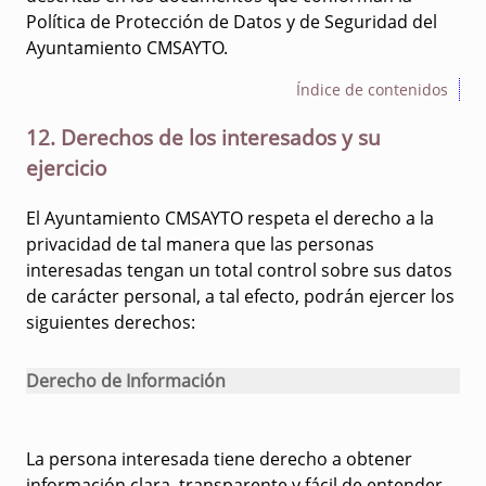
Política de Protección de Datos y de Seguridad del
Ayuntamiento CMSAYTO.
Índice de contenidos
12. Derechos de los interesados y su
ejercicio
El Ayuntamiento CMSAYTO respeta el derecho a la
privacidad de tal manera que las personas
interesadas tengan un total control sobre sus datos
de carácter personal, a tal efecto, podrán ejercer los
siguientes derechos:
Derecho de Información
La persona interesada tiene derecho a obtener
información clara, transparente y fácil de entender