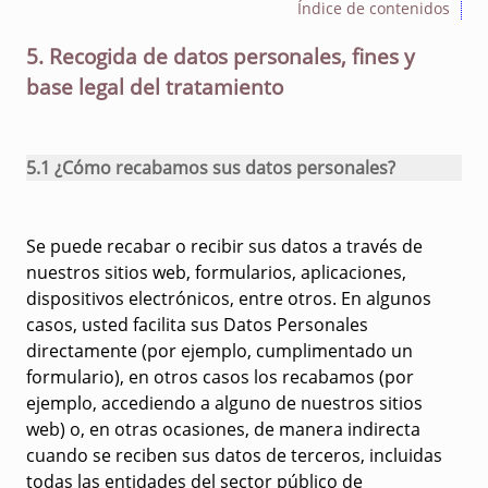
Índice de contenidos
5. Recogida de datos personales, fines y
base legal del tratamiento
5.1 ¿Cómo recabamos sus datos personales?
Se puede recabar o recibir sus datos a través de
nuestros sitios web, formularios, aplicaciones,
dispositivos electrónicos, entre otros. En algunos
casos, usted facilita sus Datos Personales
directamente (por ejemplo, cumplimentado un
formulario), en otros casos los recabamos (por
ejemplo, accediendo a alguno de nuestros sitios
web) o, en otras ocasiones, de manera indirecta
cuando se reciben sus datos de terceros, incluidas
todas las entidades del sector público de