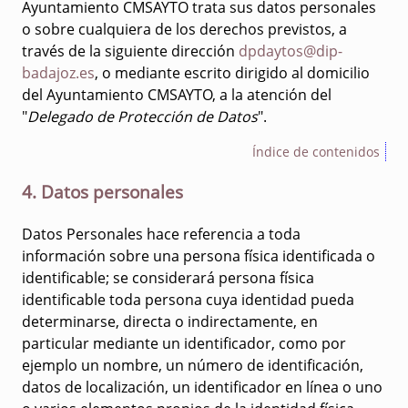
Ayuntamiento CMSAYTO trata sus datos personales
o sobre cualquiera de los derechos previstos, a
través de la siguiente dirección
dpdaytos@dip-
badajoz.es
, o mediante escrito dirigido al domicilio
del Ayuntamiento CMSAYTO, a la atención del
"
Delegado de Protección de Datos
".
Índice de contenidos
4. Datos personales
Datos Personales hace referencia a toda
información sobre una persona física identificada o
identificable; se considerará persona física
identificable toda persona cuya identidad pueda
determinarse, directa o indirectamente, en
particular mediante un identificador, como por
ejemplo un nombre, un número de identificación,
datos de localización, un identificador en línea o uno