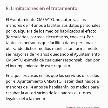
8. Limitaciones en el tratamiento
El Ayuntamiento CMSAYTO, no autoriza a los
menores de 14 años a facilitar sus datos personales
por cualquiera de los medios habilitados al efecto
(formularios, correos electrónicos, cookies). Por
tanto, las personas que faciliten datos personales
utilizando dichos medios manifiestan formalmente
ser mayores de 14 años quedando el Ayuntamiento
CMSAYTO eximida de cualquier responsabilidad por
el incumplimiento de este requisito.
En aquellos casos en los que los servicios ofrecidos
por el Ayuntamiento CMSAYTO , estén destinados a
menores de 14 años se habilitarán los medios para
recabar la autorización de los padres o tutores
legales del o la menor.
Índice de contenidos