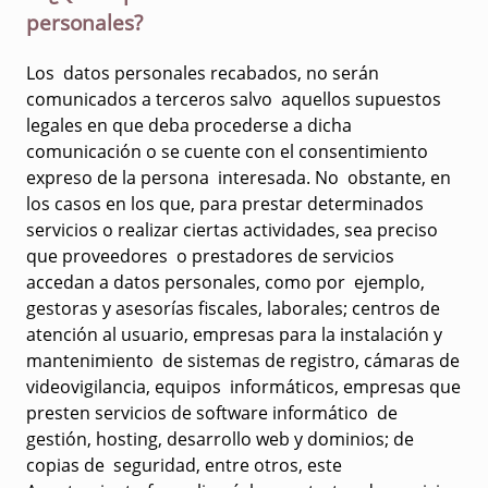
personales?
Los datos personales recabados, no serán
comunicados a terceros salvo aquellos supuestos
legales en que deba procederse a dicha
comunicación o se cuente con el consentimiento
expreso de la persona interesada. No obstante, en
los casos en los que, para prestar determinados
servicios o realizar ciertas actividades, sea preciso
que proveedores o prestadores de servicios
accedan a datos personales, como por ejemplo,
gestoras y asesorías fiscales, laborales; centros de
atención al usuario, empresas para la instalación y
mantenimiento de sistemas de registro, cámaras de
videovigilancia, equipos informáticos, empresas que
presten servicios de software informático de
gestión, hosting, desarrollo web y dominios; de
copias de seguridad, entre otros, este