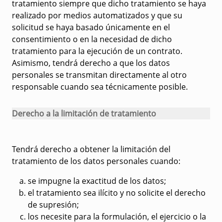
tratamiento siempre que dicho tratamiento se haya
realizado por medios automatizados y que su
solicitud se haya basado únicamente en el
consentimiento o en la necesidad de dicho
tratamiento para la ejecución de un contrato.
Asimismo, tendrá derecho a que los datos
personales se transmitan directamente al otro
responsable cuando sea técnicamente posible.
Derecho a la limitación de tratamiento
Tendrá derecho a obtener la limitación del
tratamiento de los datos personales cuando:
se impugne la exactitud de los datos;
el tratamiento sea ilícito y no solicite el derecho
de supresión;
los necesite para la formulación, el ejercicio o la