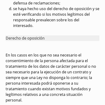
defensa de reclamaciones;
se haya hecho uso del derecho de oposición y se
esté verificando si los motivos legítimos del
responsable prevalecen sobre los del
interesado.
Derecho de oposición
En los casos en los que no sea necesario el
consentimiento de la persona afectada para el
tratamiento de los datos de carácter personal o no
sea necesario para la ejecución de un contrato y
siempre que una Ley no disponga lo contrario; la
persona interesada podrá oponerse a su
tratamiento cuando existan motivos fundados y
legítimos relativos a una concreta situación
personal.