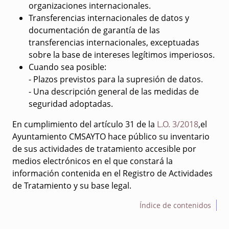
organizaciones internacionales.
Transferencias internacionales de datos y
documentación de garantía de las
transferencias internacionales, exceptuadas
sobre la base de intereses legítimos imperiosos.
Cuando sea posible:
- Plazos previstos para la supresión de datos.
- Una descripción general de las medidas de
seguridad adoptadas.
En cumplimiento del artículo 31 de la
L.O. 3/2018
,el
Ayuntamiento CMSAYTO hace público su inventario
de sus actividades de tratamiento accesible por
medios electrónicos en el que constará la
información contenida en el Registro de Actividades
de Tratamiento y su base legal.
Índice de contenidos