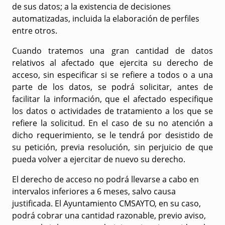
de sus datos; a la existencia de decisiones
automatizadas, incluida la elaboración de perfiles
entre otros.
Cuando tratemos una gran cantidad de datos
relativos al afectado que ejercita su derecho de
acceso, sin especificar si se refiere a todos o a una
parte de los datos, se podrá solicitar, antes de
facilitar la información, que el afectado especifique
los datos o actividades de tratamiento a los que se
refiere la solicitud. En el caso de su no atención a
dicho requerimiento, se le tendrá por desistido de
su petición, previa resolución, sin perjuicio de que
pueda volver a ejercitar de nuevo su derecho.
El derecho de acceso no podrá llevarse a cabo en
intervalos inferiores a 6 meses, salvo causa
justificada. El Ayuntamiento CMSAYTO, en su caso,
podrá cobrar una cantidad razonable, previo aviso,