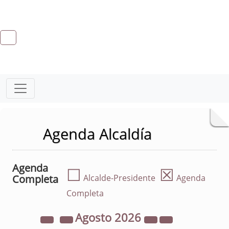
Agenda Alcaldía
Agenda
☐
☒
Completa
Alcalde-Presidente
Agenda
Completa
Agosto
2026