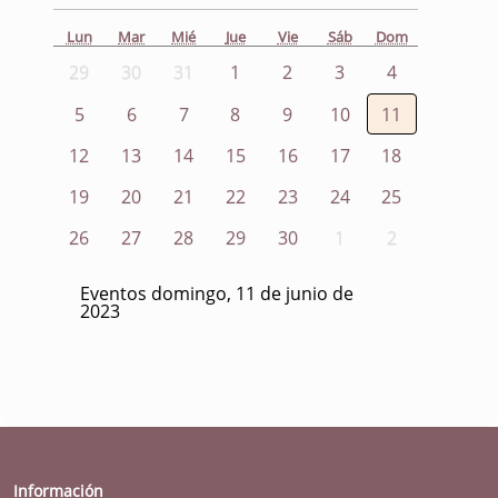
Lun
Mar
Mié
Jue
Vie
Sáb
Dom
29
30
31
1
2
3
4
5
6
7
8
9
10
11
12
13
14
15
16
17
18
19
20
21
22
23
24
25
26
27
28
29
30
1
2
Eventos domingo, 11 de junio de
2023
Información