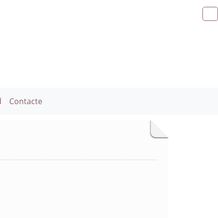
d
Contacte