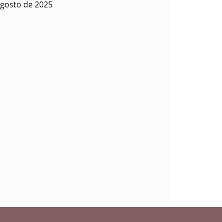
agosto de 2025