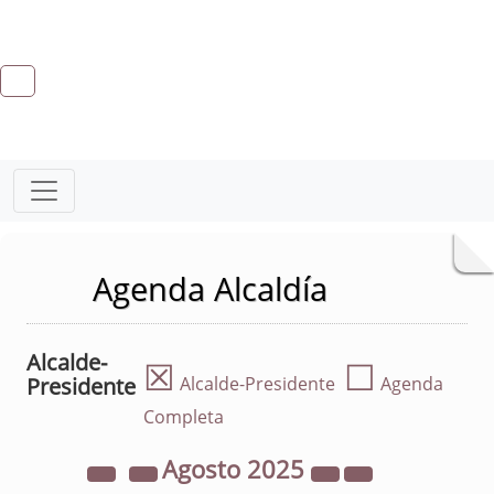
Agenda Alcaldía
Alcalde-
☒
☐
Presidente
Alcalde-Presidente
Agenda
Completa
Agosto
2025