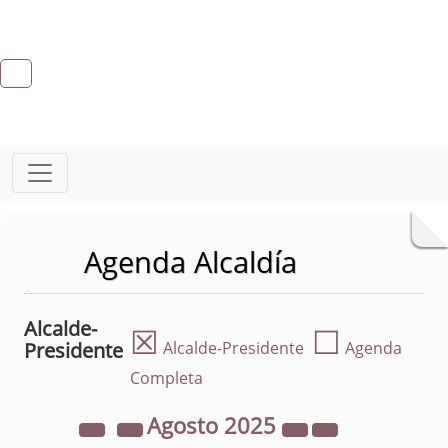
Agenda Alcaldía
Alcalde-
☒
☐
Presidente
Alcalde-Presidente
Agenda
Completa
Agosto
2025