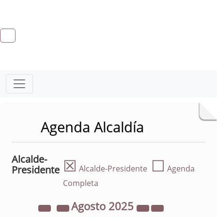
Agenda Alcaldía
Alcalde-
☒
☐
Presidente
Alcalde-Presidente
Agenda
Completa
Agosto
2025