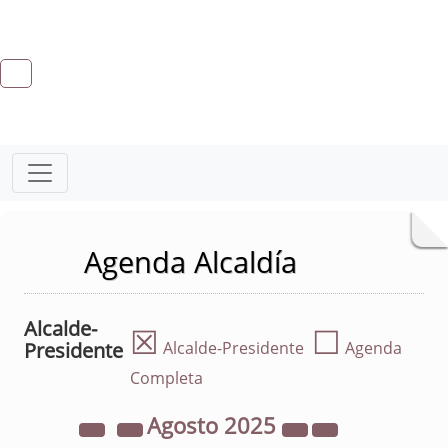
Agenda Alcaldía
Alcalde-
☒
☐
Presidente
Alcalde-Presidente
Agenda
Completa
Agosto
2025