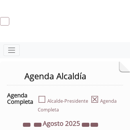
Agenda Alcaldía
Agenda
☐
☒
Completa
Alcalde-Presidente
Agenda
Completa
Agosto
2025