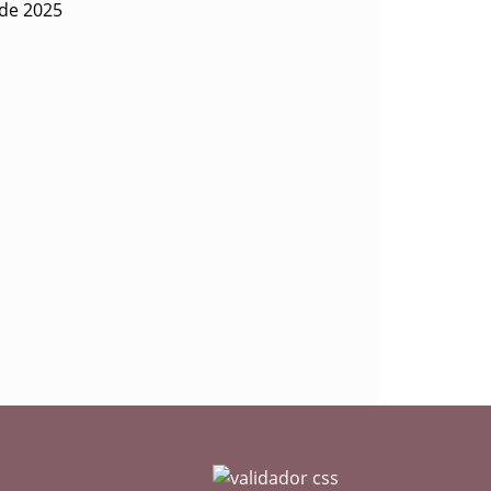
 de 2025