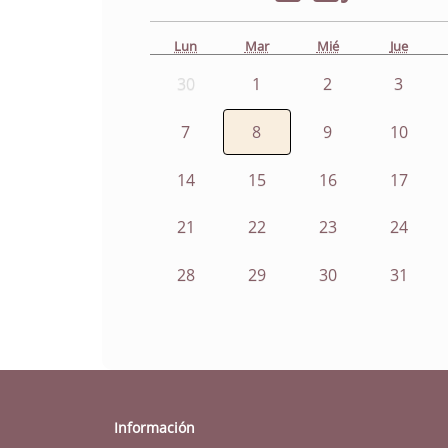
Lun
Mar
Mié
Jue
30
1
2
3
7
8
9
10
14
15
16
17
21
22
23
24
28
29
30
31
Información