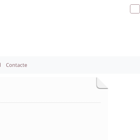
d
Contacte