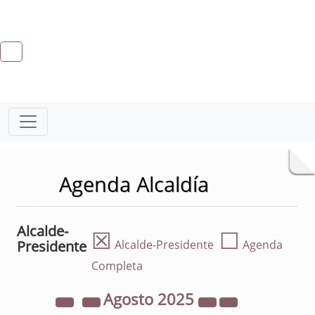
Agenda Alcaldía
Alcalde-
☒
☐
Presidente
Alcalde-Presidente
Agenda
Completa
Agosto
2025