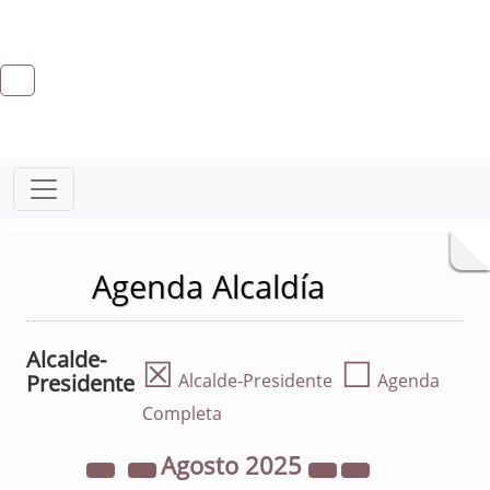
Agenda Alcaldía
Alcalde-
☒
☐
Presidente
Alcalde-Presidente
Agenda
Completa
Agosto
2025