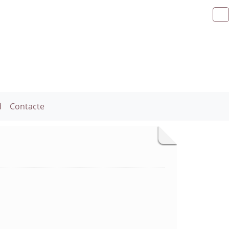
d
Contacte