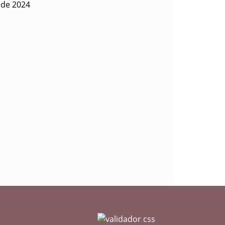
o de 2024