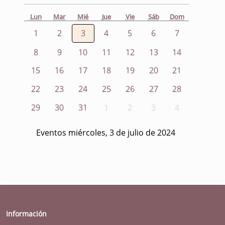
Lun
Mar
Mié
Jue
Vie
Sáb
Dom
1
2
3
4
5
6
7
8
9
10
11
12
13
14
15
16
17
18
19
20
21
22
23
24
25
26
27
28
29
30
31
1
2
3
4
Eventos miércoles, 3 de julio de 2024
Información