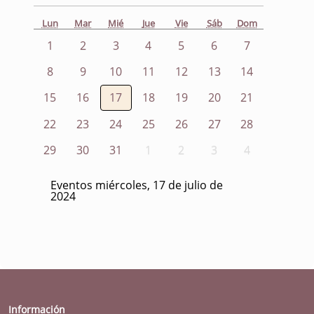
Lun
Mar
Mié
Jue
Vie
Sáb
Dom
1
2
3
4
5
6
7
8
9
10
11
12
13
14
15
16
17
18
19
20
21
22
23
24
25
26
27
28
29
30
31
1
2
3
4
Eventos miércoles, 17 de julio de
2024
Información