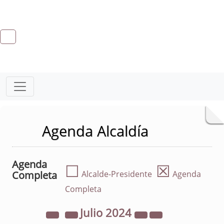
Agenda Alcaldía
Agenda
☐
☒
Completa
Alcalde-Presidente
Agenda
Completa
Julio
2024