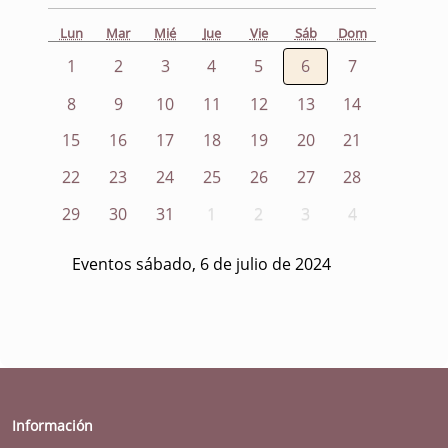
Lun
Mar
Mié
Jue
Vie
Sáb
Dom
1
2
3
4
5
6
7
8
9
10
11
12
13
14
15
16
17
18
19
20
21
22
23
24
25
26
27
28
29
30
31
1
2
3
4
Eventos sábado, 6 de julio de 2024
Información