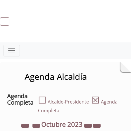
Agenda Alcaldía
Agenda
☐
☒
Completa
Alcalde-Presidente
Agenda
Completa
Octubre
2023