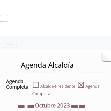
Agenda Alcaldía
Agenda
☐
☒
Completa
Alcalde-Presidente
Agenda
Completa
Octubre
2023