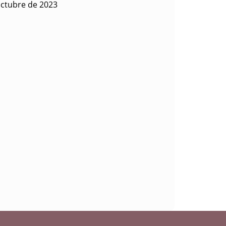
octubre de 2023