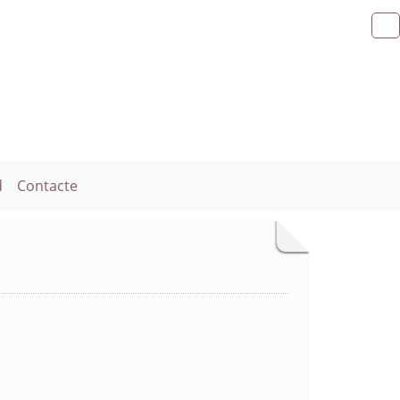
d
Contacte