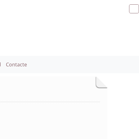
d
Contacte