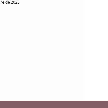
bre de 2023