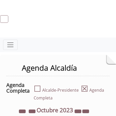
Agenda Alcaldía
Agenda
☐
☒
Completa
Alcalde-Presidente
Agenda
Completa
Octubre
2023