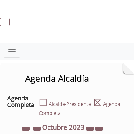
Agenda Alcaldía
Agenda
☐
☒
Completa
Alcalde-Presidente
Agenda
Completa
Octubre
2023