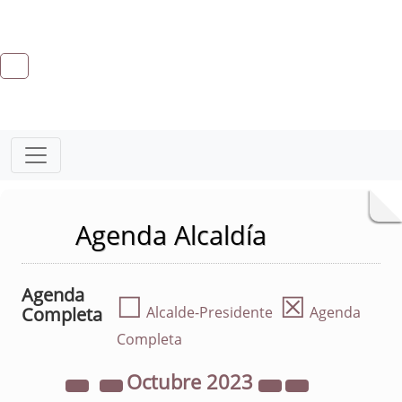
Agenda Alcaldía
Agenda
☐
☒
Completa
Alcalde-Presidente
Agenda
Completa
Octubre
2023