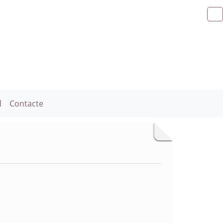
d
Contacte