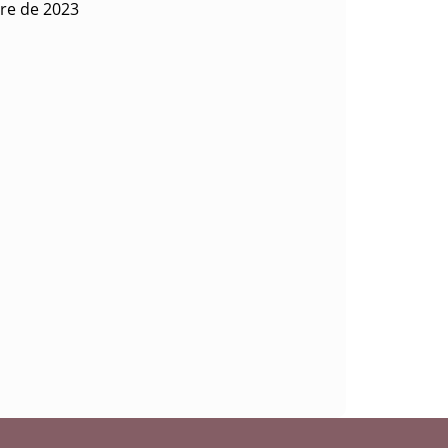
bre de 2023