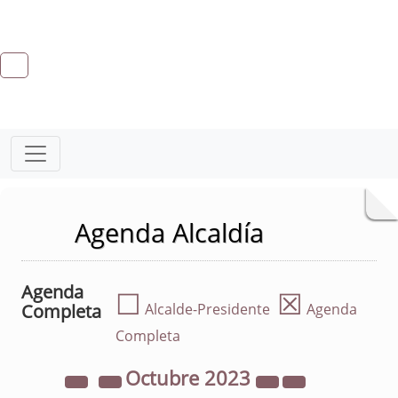
Agenda Alcaldía
Agenda
☐
☒
Completa
Alcalde-Presidente
Agenda
Completa
Octubre
2023