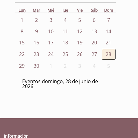
Lun
Mar
Mié
Jue
Vie
Sáb
Dom
1
2
3
4
5
6
7
8
9
10
11
12
13
14
15
16
17
18
19
20
21
22
23
24
25
26
27
28
29
30
1
2
3
4
5
Eventos domingo, 28 de junio de
2026
Información