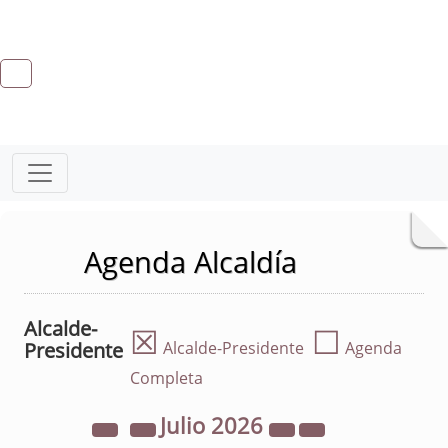
Agenda Alcaldía
Alcalde-
☒
☐
Presidente
Alcalde-Presidente
Agenda
Completa
Julio
2026