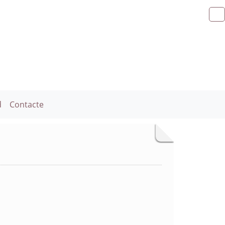
d
Contacte