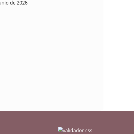
unio de 2026