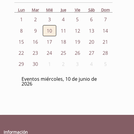
Lun
Mar
Mié
Jue
Vie
Sáb
Dom
1
2
3
4
5
6
7
8
9
10
11
12
13
14
15
16
17
18
19
20
21
22
23
24
25
26
27
28
29
30
1
2
3
4
5
Eventos miércoles, 10 de junio de
2026
Información