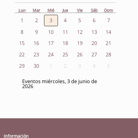
Lun
Mar
Mié
Jue
Vie
Sáb
Dom
1
2
3
4
5
6
7
8
9
10
11
12
13
14
15
16
17
18
19
20
21
22
23
24
25
26
27
28
29
30
1
2
3
4
5
Eventos miércoles, 3 de junio de
2026
Información