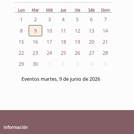
Lun
Mar
Mié
Jue
Vie
Sáb
Dom
1
2
3
4
5
6
7
8
9
10
11
12
13
14
15
16
17
18
19
20
21
22
23
24
25
26
27
28
29
30
1
2
3
4
5
Eventos martes, 9 de junio de 2026
Información